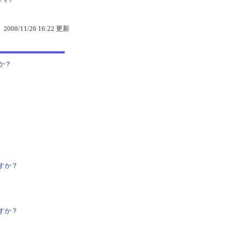
2008/11/26 16:22 更新
か？
すか？
すか？