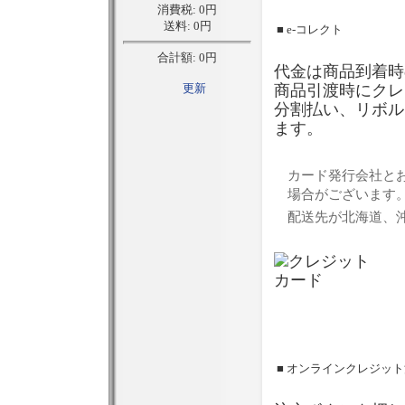
■ e-コレクト
代金は商品到着時
商品引渡時にクレ
分割払い、リボル
ます。
カード発行会社と
場合がございます
配送先が北海道、
■ オンラインクレジッ