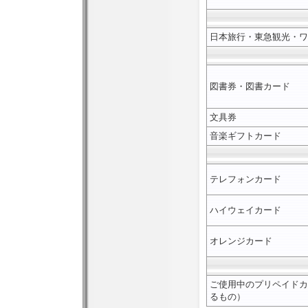
日本旅行・東急観光・ワ
図書券・図書カード
文具券
音楽ギフトカード
テレフォンカード
ハイウェイカード
オレンジカード
ご使用中のプリペイドカ
るもの）